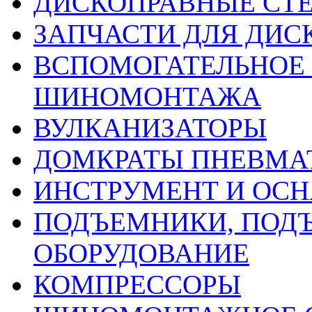
ДИСКОПРАВНЫЕ СТ
ЗАПЧАСТИ ДЛЯ ДИС
ВСПОМОГАТЕЛЬНОЕ 
ШИНОМОНТАЖА
ВУЛКАНИЗАТОРЫ
ДОМКРАТЫ ПНЕВМА
ИНСТРУМЕНТ И ОС
ПОДЪЕМНИКИ, ПОД
ОБОРУДОВАНИЕ
КОМПРЕССОРЫ