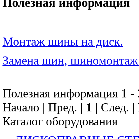
Полезная информация
Монтаж шины на диск.
Замена шин, шиномонтаж
Полезная информация 1 - 
Начало | Пред. |
1
| След. 
Каталог оборудования