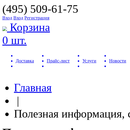
(495) 509-61-75
Вход
Вход
Регистрация
Корзина
0 шт.
Доставка
Прайс-лист
Услуги
Новости
Главная
|
Полезная информация, 