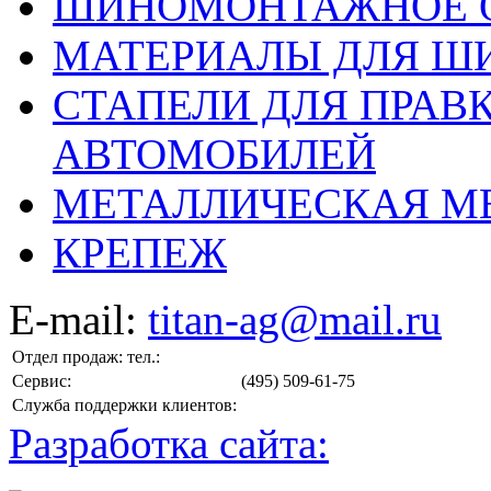
ШИНОМОНТАЖНОЕ 
МАТЕРИАЛЫ ДЛЯ 
СТАПЕЛИ ДЛЯ ПРАВ
АВТОМОБИЛЕЙ
МЕТАЛЛИЧЕСКАЯ М
КРЕПЕЖ
E-mail:
titan-ag@mail.ru
Отдел продаж: тел.:
Сервис:
(495) 509-61-75
Служба поддержки клиентов:
Разработка сайта: