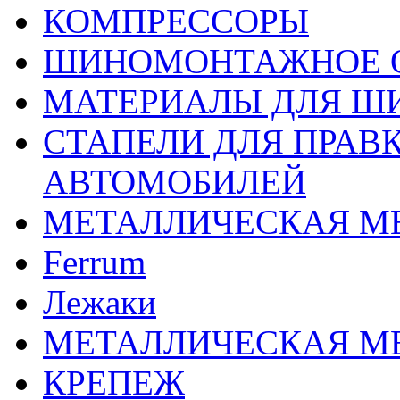
КОМПРЕССОРЫ
ШИНОМОНТАЖНОЕ 
МАТЕРИАЛЫ ДЛЯ 
СТАПЕЛИ ДЛЯ ПРАВ
АВТОМОБИЛЕЙ
МЕТАЛЛИЧЕСКАЯ М
Ferrum
Лежаки
МЕТАЛЛИЧЕСКАЯ М
КРЕПЕЖ