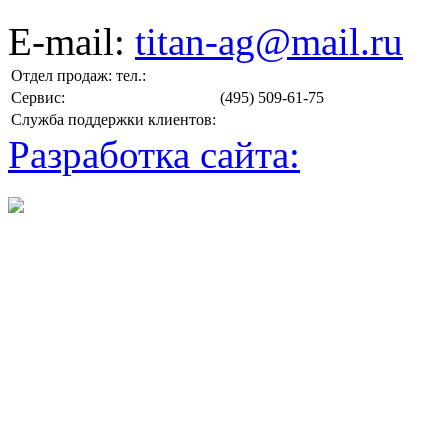
E-mail:
titan-ag@mail.ru
Отдел продаж: тел.:
Сервис:
(495) 509-61-75
Служба поддержки клиентов:
Разработка сайта: