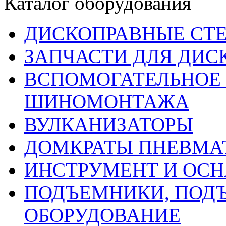
Каталог оборудования
ДИСКОПРАВНЫЕ СТ
ЗАПЧАСТИ ДЛЯ ДИС
ВСПОМОГАТЕЛЬНОЕ 
ШИНОМОНТАЖА
ВУЛКАНИЗАТОРЫ
ДОМКРАТЫ ПНЕВМА
ИНСТРУМЕНТ И ОС
ПОДЪЕМНИКИ, ПОД
ОБОРУДОВАНИЕ